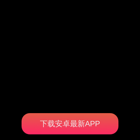
下载安卓最新APP