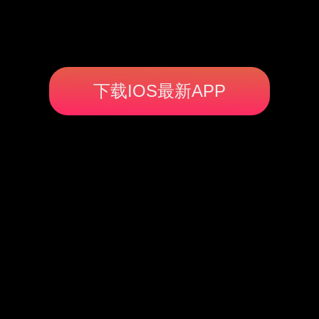
下载IOS最新APP