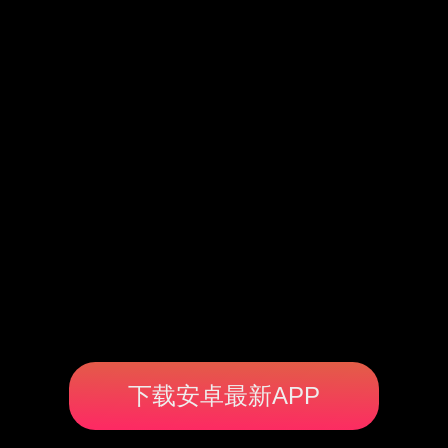
下载安卓最新APP