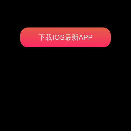
下载IOS最新APP